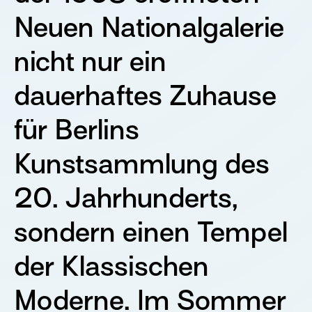
Neuen Nationalgalerie
nicht nur ein
dauerhaftes Zuhause
für Berlins
Kunstsammlung des
20. Jahrhunderts,
sondern einen Tempel
der Klassischen
Moderne. Im Sommer