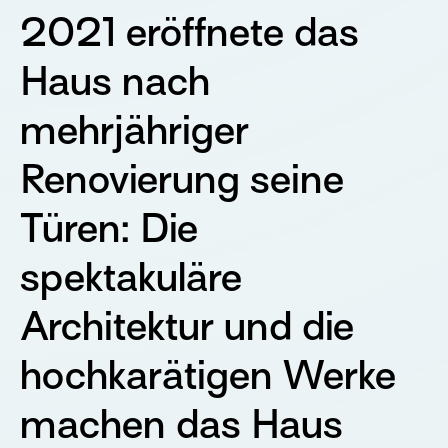
2021 eröffnete das
Haus nach
mehrjähriger
Renovierung seine
Türen: Die
spektakuläre
Architektur und die
hochkarätigen Werke
machen das Haus