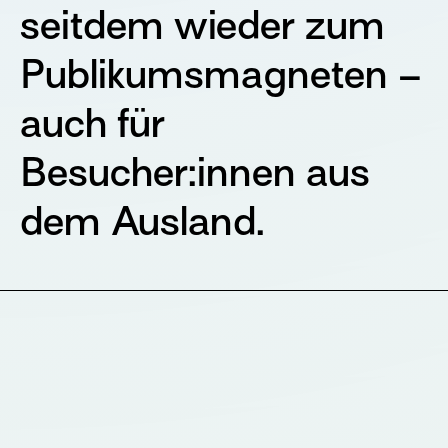
seitdem wieder zum
Publikumsmagneten –
auch für
Besucher:innen aus
dem Ausland.